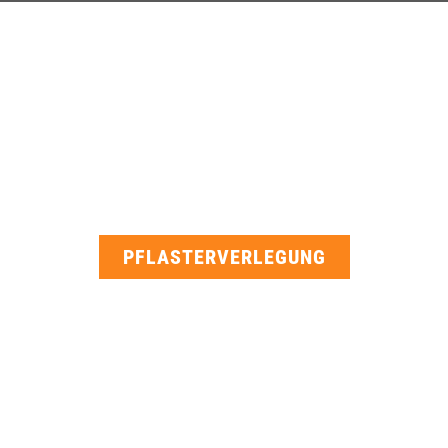
PFLASTERVERLEGUNG